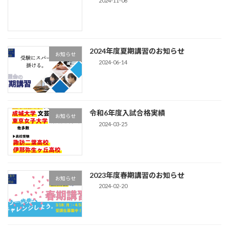
2024-11-06
2024年度夏期講習のお知らせ
お知らせ
2024-06-14
令和6年度入試合格実績
お知らせ
2024-03-25
2023年度春期講習のお知らせ
お知らせ
2024-02-20