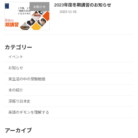
2023年度冬期講習のお知らせ
お知らせ
2023-11-01
カテゴリー
イベント
お知らせ
実生活の中の受験勉強
本の紹介
深掘り日本史
英語のギモンを理解する
アーカイブ