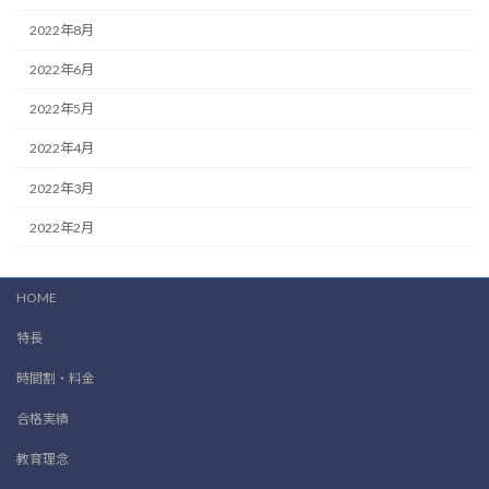
2022年8月
2022年6月
2022年5月
2022年4月
2022年3月
2022年2月
HOME
特長
時間割・料金
合格実績
教育理念