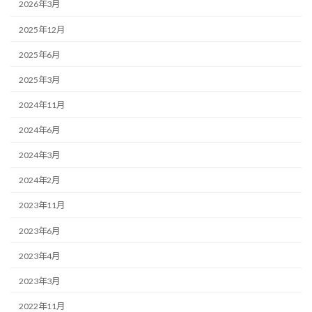
2026年3月
2025年12月
2025年6月
2025年3月
2024年11月
2024年6月
2024年3月
2024年2月
2023年11月
2023年6月
2023年4月
2023年3月
2022年11月