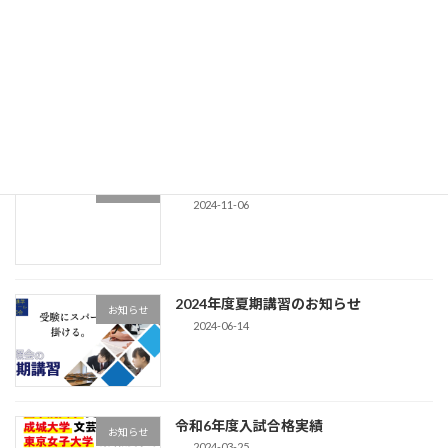
【西箕輪校】2025年度夏期講習のお知ら
お知らせ
せ
2025-06-25
2024年度冬期講習のお知らせ
お知らせ
2024-11-06
2024年度夏期講習のお知らせ
お知らせ
2024-06-14
令和6年度入試合格実績
お知らせ
2024-03-25