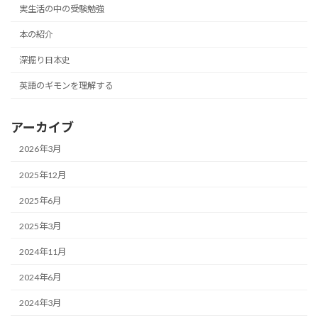
実生活の中の受験勉強
本の紹介
深掘り日本史
英語のギモンを理解する
アーカイブ
2026年3月
2025年12月
2025年6月
2025年3月
2024年11月
2024年6月
2024年3月