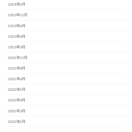
2024年2月
2023年11月
2023年6月
2023年4月
2023年3月
2022年11月
2022年8月
2022年6月
2022年5月
2022年4月
2022年3月
2022年2月