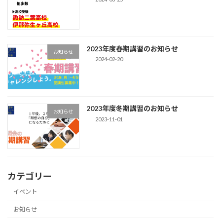
2023年度春期講習のお知らせ
お知らせ
2024-02-20
2023年度冬期講習のお知らせ
お知らせ
2023-11-01
カテゴリー
イベント
お知らせ