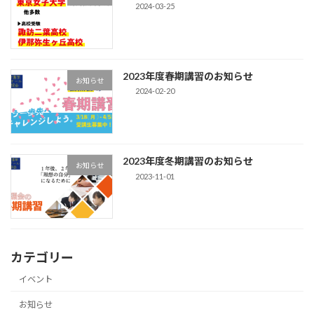
2024-03-25
2023年度春期講習のお知らせ
お知らせ
2024-02-20
2023年度冬期講習のお知らせ
お知らせ
2023-11-01
カテゴリー
イベント
お知らせ