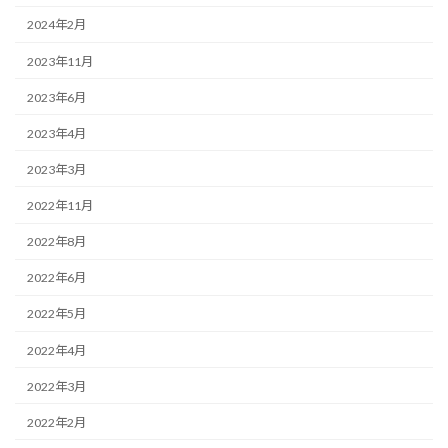
2024年2月
2023年11月
2023年6月
2023年4月
2023年3月
2022年11月
2022年8月
2022年6月
2022年5月
2022年4月
2022年3月
2022年2月