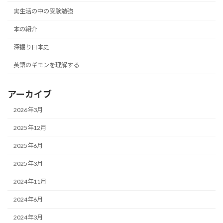
実生活の中の受験勉強
本の紹介
深掘り日本史
英語のギモンを理解する
アーカイブ
2026年3月
2025年12月
2025年6月
2025年3月
2024年11月
2024年6月
2024年3月