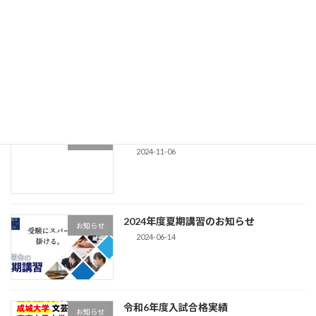
【西箕輪校】2025年度夏期講習のお知ら
お知らせ
せ
2025-06-25
2024年度冬期講習のお知らせ
お知らせ
2024-11-06
2024年度夏期講習のお知らせ
お知らせ
2024-06-14
令和6年度入試合格実績
お知らせ